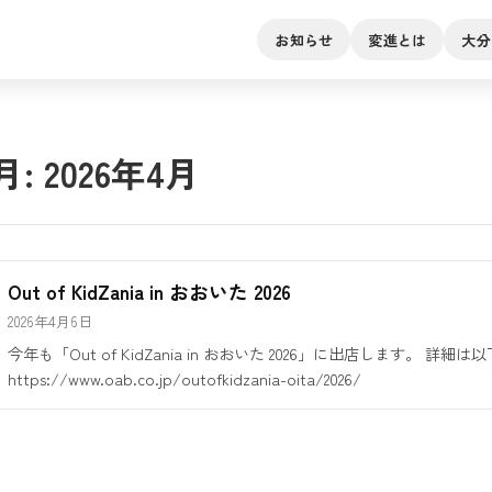
お知らせ
変進とは
大分
月:
2026年4月
Out of KidZania in おおいた 2026
2026年4月6日
今年も「Out of KidZania in おおいた 2026」に出店します。 詳
https://www.oab.co.jp/outofkidzania-oita/2026/