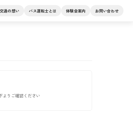
交通の想い
バス運転士とは
体験会案内
お問い合わせ
細は以下よりご確認ください