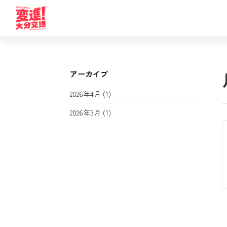
アーカイブ
2026年4月
(1)
2026年3月
(1)